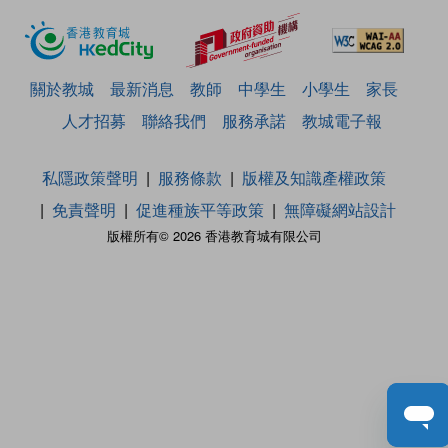
關於教城
最新消息
教師
中學生
小學生
家長
人才招募
聯絡我們
服務承諾
教城電子報
私隱政策聲明
服務條款
版權及知識產權政策
免責聲明
促進種族平等政策
無障礙網站設計
版權所有© 2026 香港教育城有限公司