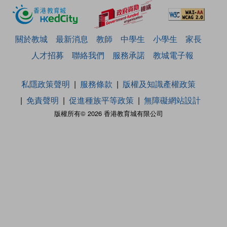
關於教城
最新消息
教師
中學生
小學生
家長
人才招募
聯絡我們
服務承諾
教城電子報
私隱政策聲明
服務條款
版權及知識產權政策
免責聲明
促進種族平等政策
無障礙網站設計
版權所有© 2026 香港教育城有限公司