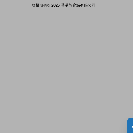
版權所有© 2026 香港教育城有限公司