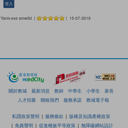
登入
Yaniv.exe smw3d |
| 15-07-2019
關於教城
最新消息
教師
中學生
小學生
家長
人才招募
聯絡我們
服務承諾
教城電子報
私隱政策聲明
服務條款
版權及知識產權政策
免責聲明
促進種族平等政策
無障礙網站設計