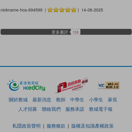
nickname-hca-694599 |
| 14-08-2025
更多書評
159
關於教城
最新消息
教師
中學生
小學生
家長
人才招募
聯絡我們
服務承諾
教城電子報
私隱政策聲明
服務條款
版權及知識產權政策