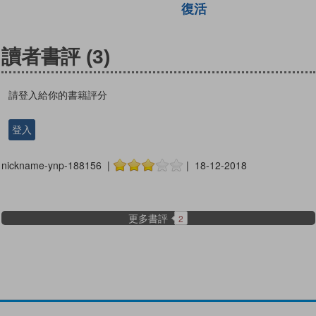
復活
讀者書評
(3)
請登入給你的書籍評分
登入
nickname-ynp-188156 |
| 18-12-2018
更多書評
2