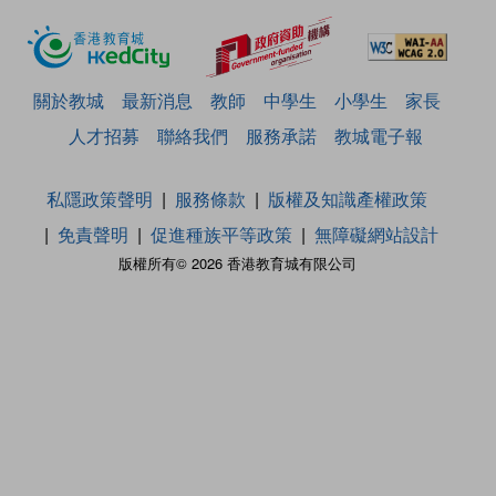
關於教城
最新消息
教師
中學生
小學生
家長
人才招募
聯絡我們
服務承諾
教城電子報
私隱政策聲明
服務條款
版權及知識產權政策
免責聲明
促進種族平等政策
無障礙網站設計
版權所有© 2026 香港教育城有限公司