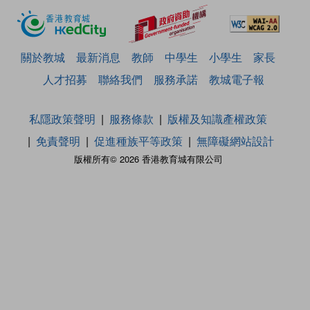
關於教城
最新消息
教師
中學生
小學生
家長
人才招募
聯絡我們
服務承諾
教城電子報
私隱政策聲明
服務條款
版權及知識產權政策
免責聲明
促進種族平等政策
無障礙網站設計
版權所有© 2026 香港教育城有限公司