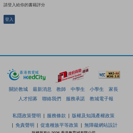
請登入給你的書籍評分
登入
關於教城
最新消息
教師
中學生
小學生
家長
人才招募
聯絡我們
服務承諾
教城電子報
私隱政策聲明
服務條款
版權及知識產權政策
免責聲明
促進種族平等政策
無障礙網站設計
版權所有© 2026 香港教育城有限公司