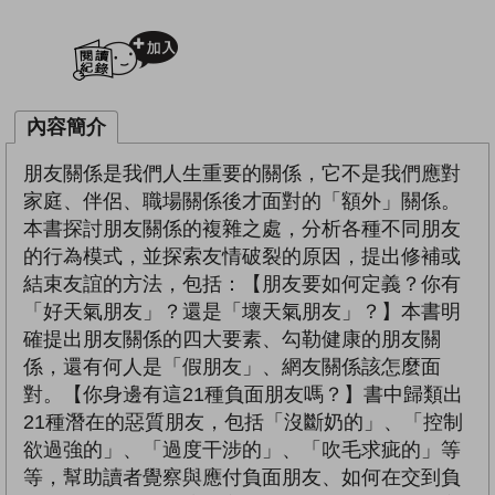
加入閱讀紀錄
內容簡介
朋友關係是我們人生重要的關係，它不是我們應對
家庭、伴侶、職場關係後才面對的「額外」關係。
本書探討朋友關係的複雜之處，分析各種不同朋友
的行為模式，並探索友情破裂的原因，提出修補或
結束友誼的方法，包括：【朋友要如何定義？你有
「好天氣朋友」？還是「壞天氣朋友」？】本書明
確提出朋友關係的四大要素、勾勒健康的朋友關
係，還有何人是「假朋友」、網友關係該怎麼面
對。【你身邊有這21種負面朋友嗎？】書中歸類出
21種潛在的惡質朋友，包括「沒斷奶的」、「控制
欲過強的」、「過度干涉的」、「吹毛求疵的」等
等，幫助讀者覺察與應付負面朋友、如何在交到負