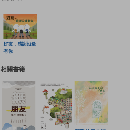
好友，感謝沿途
有你
相關書籍