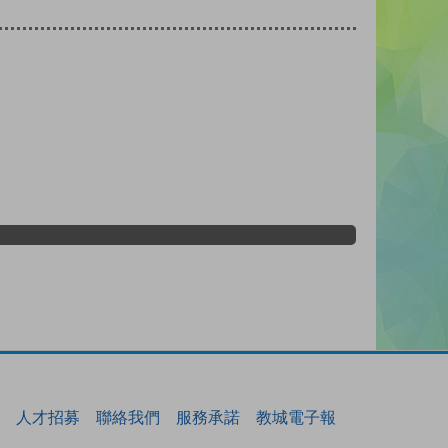
人才招募
聯絡我們
服務承諾
教城電子報