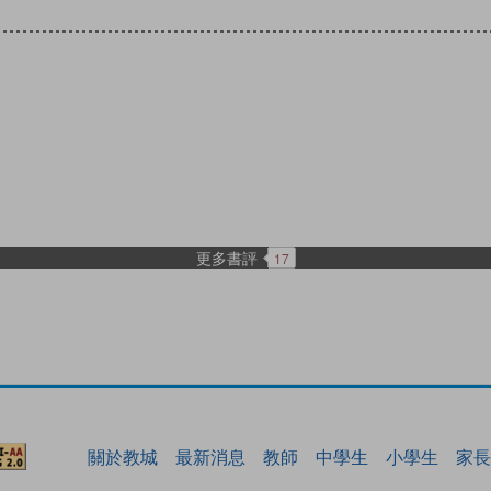
更多書評
17
關於教城
最新消息
教師
中學生
小學生
家長