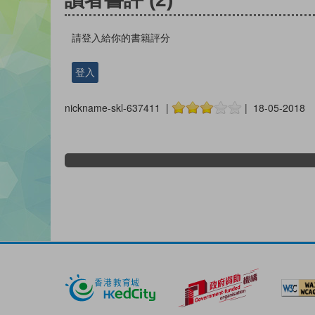
請登入給你的書籍評分
登入
nickname-skl-637411 |
| 18-05-2018