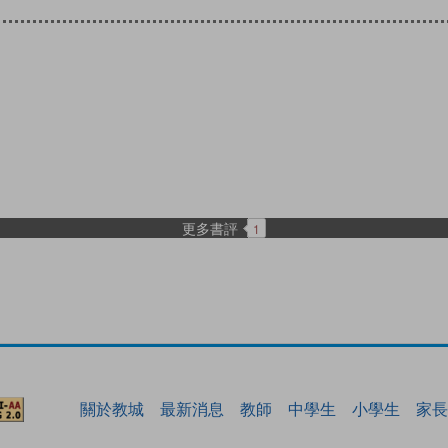
更多書評
1
關於教城
最新消息
教師
中學生
小學生
家長