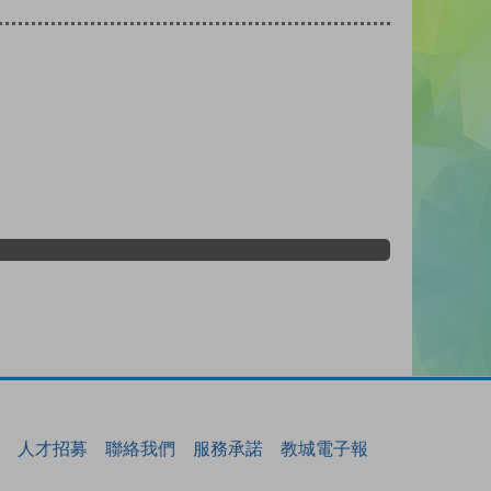
人才招募
聯絡我們
服務承諾
教城電子報