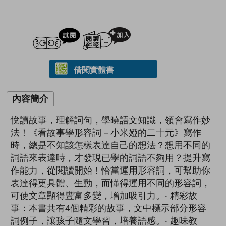
試閲
加入閱讀紀錄
借閱實體書
內容簡介
悅讀故事，理解詞句，學曉語文知識，領會寫作妙
法！《看故事學形容詞－小米婭的二十元》寫作
時，總是不知該怎樣表達自己的想法？想用不同的
詞語來表達時，才發現已學的詞語不夠用？提升寫
作能力，從閱讀開始！恰當運用形容詞，可幫助你
表達得更具體、生動，而懂得運用不同的形容詞，
可使文章顯得豐富多變，增加吸引力。‧ 精彩故
事：本書共有4個精彩的故事，文中標示部分形容
詞例子，讓孩子隨文學習，培養語感。‧ 趣味教