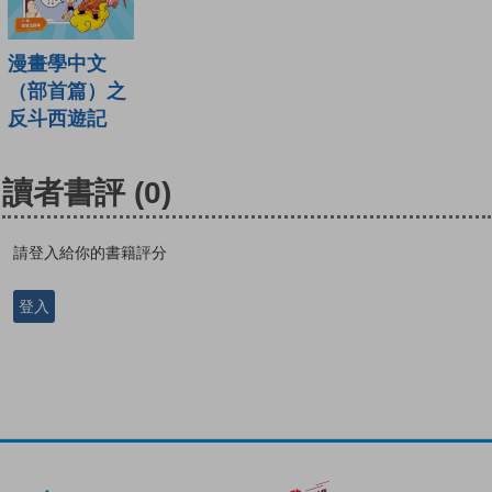
漫畫學中文
（部首篇）之
反斗西遊記
讀者書評
(0)
請登入給你的書籍評分
登入