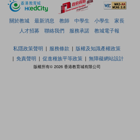
關於教城
最新消息
教師
中學生
小學生
家長
人才招募
聯絡我們
服務承諾
教城電子報
私隱政策聲明
服務條款
版權及知識產權政策
免責聲明
促進種族平等政策
無障礙網站設計
版權所有© 2026 香港教育城有限公司