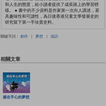
和人生的態度，給小讀者提供了成長路上的學習榜
樣。 ● 書中的不少資料是作家第一次向人講述，甚
具趣味性和可讀性，為日後香港兒童文學發展史的
研究留下第一手珍貴史料。
關鍵字詞：
創作
|
夢想
|
採訪
相關文章
握在手心的夢想