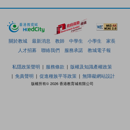
關於教城
最新消息
教師
中學生
小學生
家長
人才招募
聯絡我們
服務承諾
教城電子報
私隱政策聲明
服務條款
版權及知識產權政策
免責聲明
促進種族平等政策
無障礙網站設計
版權所有© 2026 香港教育城有限公司