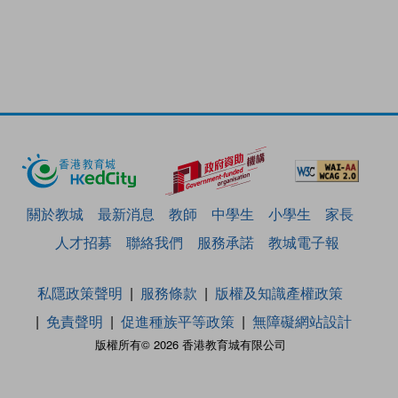
關於教城
最新消息
教師
中學生
小學生
家長
人才招募
聯絡我們
服務承諾
教城電子報
私隱政策聲明
服務條款
版權及知識產權政策
免責聲明
促進種族平等政策
無障礙網站設計
版權所有© 2026 香港教育城有限公司