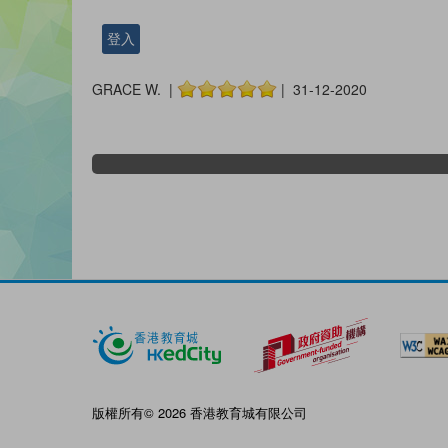
登入
GRACE W. |
| 31-12-2020
版權所有© 2026 香港教育城有限公司