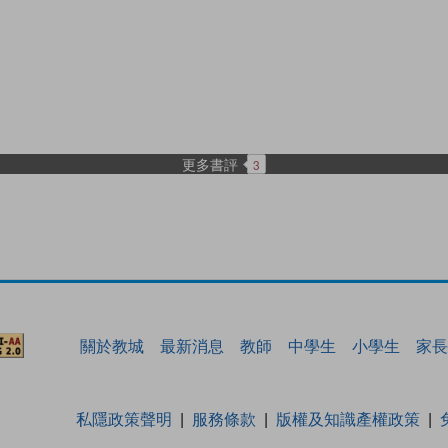
更多書評
3
關於教城
最新消息
教師
中學生
小學生
家長
私隱政策聲明
服務條款
版權及知識產權政策