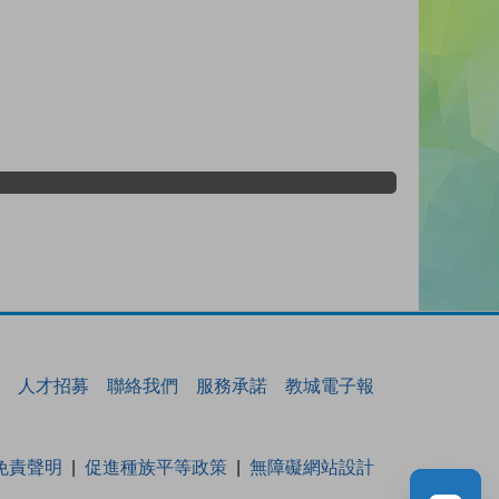
人才招募
聯絡我們
服務承諾
教城電子報
免責聲明
促進種族平等政策
無障礙網站設計