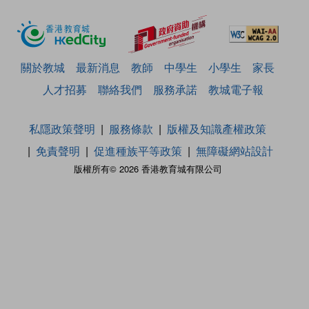
關於教城
最新消息
教師
中學生
小學生
家長
人才招募
聯絡我們
服務承諾
教城電子報
私隱政策聲明
服務條款
版權及知識產權政策
免責聲明
促進種族平等政策
無障礙網站設計
版權所有© 2026 香港教育城有限公司