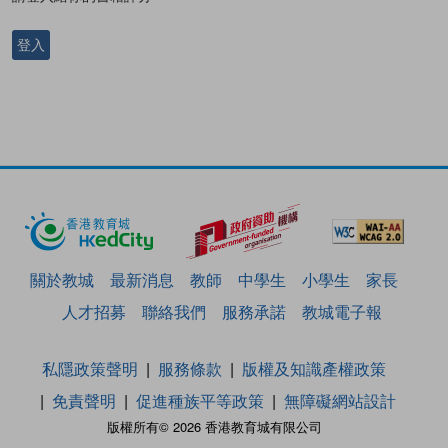
登入
關於教城
最新消息
教師
中學生
小學生
家長
人才招募
聯絡我們
服務承諾
教城電子報
私隱政策聲明
服務條款
版權及知識產權政策
免責聲明
促進種族平等政策
無障礙網站設計
版權所有© 2026 香港教育城有限公司