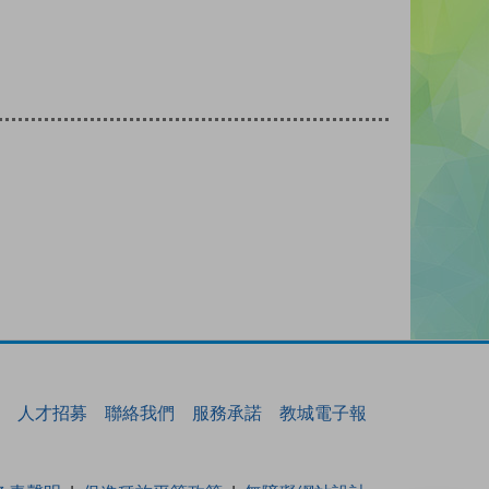
人才招募
聯絡我們
服務承諾
教城電子報