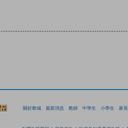
關於教城
最新消息
教師
中學生
小學生
家長