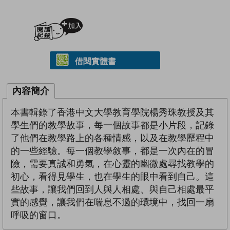
加入閱讀紀錄
借閱實體書
內容簡介
本書輯錄了香港中文大學教育學院楊秀珠教授及其
學生們的教學故事，每一個故事都是小片段，記錄
了他們在教學路上的各種情感，以及在教學歷程中
的一些經驗。每一個教學敘事，都是一次內在的冒
險，需要真誠和勇氣，在心靈的幽微處尋找教學的
初心，看得見學生，也在學生的眼中看到自己。這
些故事，讓我們回到人與人相處、與自己相處最平
實的感覺，讓我們在喘息不過的環境中，找回一扇
呼吸的窗口。