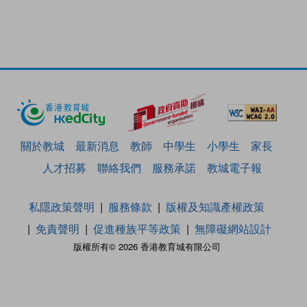
關於教城
最新消息
教師
中學生
小學生
家長
人才招募
聯絡我們
服務承諾
教城電子報
私隱政策聲明
服務條款
版權及知識產權政策
免責聲明
促進種族平等政策
無障礙網站設計
版權所有© 2026 香港教育城有限公司