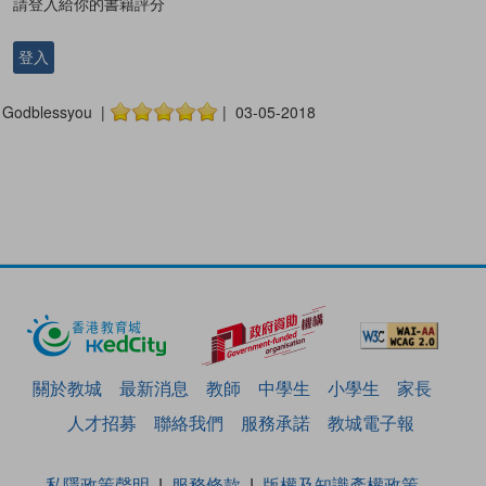
請登入給你的書籍評分
登入
Godblessyou |
| 03-05-2018
關於教城
最新消息
教師
中學生
小學生
家長
人才招募
聯絡我們
服務承諾
教城電子報
私隱政策聲明
服務條款
版權及知識產權政策