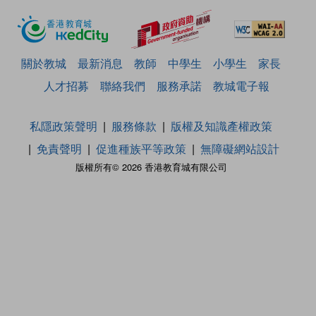
關於教城
最新消息
教師
中學生
小學生
家長
人才招募
聯絡我們
服務承諾
教城電子報
私隱政策聲明
服務條款
版權及知識產權政策
免責聲明
促進種族平等政策
無障礙網站設計
版權所有© 2026 香港教育城有限公司