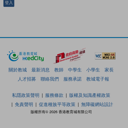
登入
關於教城
最新消息
教師
中學生
小學生
家長
人才招募
聯絡我們
服務承諾
教城電子報
私隱政策聲明
服務條款
版權及知識產權政策
免責聲明
促進種族平等政策
無障礙網站設計
版權所有© 2026 香港教育城有限公司