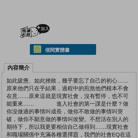
加入閱讀紀錄
借閱實體書
內容簡介
如此疲憊、如此挫敗，幾乎要忘了自己的初心……
原來他們只在乎結果，過程中的煎熬他們根本不會
在意……原來這就是現實社會，沒有暫停，也不可
能重來…… 進入社會的第一課是什麼？做
你沒做過的事情叫成長，做你不敢做的事情叫突
破，做你不願意做的事情叫改變。不想活在別人的
期待下，所以我更要相信自己做得到……現實社會
和職場關係中充滿各種選擇題，我們的社會EQ在這