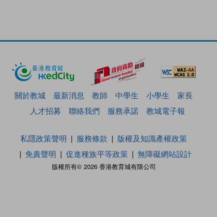
關於教城
最新消息
教師
中學生
小學生
家長
人才招募
聯絡我們
服務承諾
教城電子報
私隱政策聲明
服務條款
版權及知識產權政策
免責聲明
促進種族平等政策
無障礙網站設計
版權所有© 2026 香港教育城有限公司