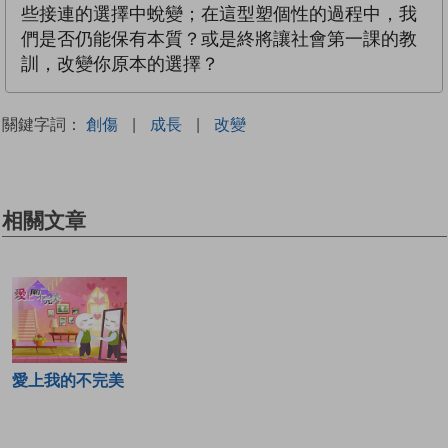
些接連的選擇中蛻變；在這型塑個性的過程中，我
們是否仍能保有本質？或是終將讓社會第一課的教
訓，改變你原本的選擇？
關鍵字詞：
創傷
|
成長
|
改變
相關文章
愛上我的不完美