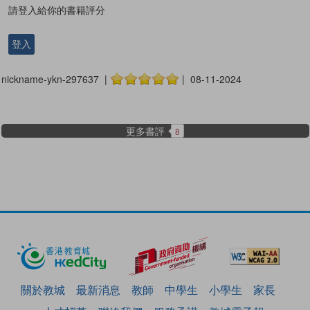
請登入給你的書籍評分
登入
nickname-ykn-297637 |
| 08-11-2024
更多書評
8
關於教城
最新消息
教師
中學生
小學生
家長