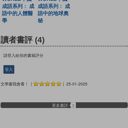
成語系列： 成
成語系列： 成
語中的人體醫
語中的地球奧
學
秘
讀者書評
(4)
請登入給你的書籍評分
登入
文學書我會看！ |
| 25-01-2025
更多書評
3