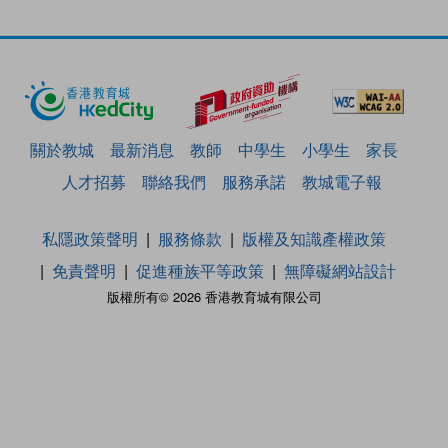
關於教城
最新消息
教師
中學生
小學生
家長
人才招募
聯絡我們
服務承諾
教城電子報
私隱政策聲明
服務條款
版權及知識產權政策
免責聲明
促進種族平等政策
無障礙網站設計
版權所有© 2026 香港教育城有限公司