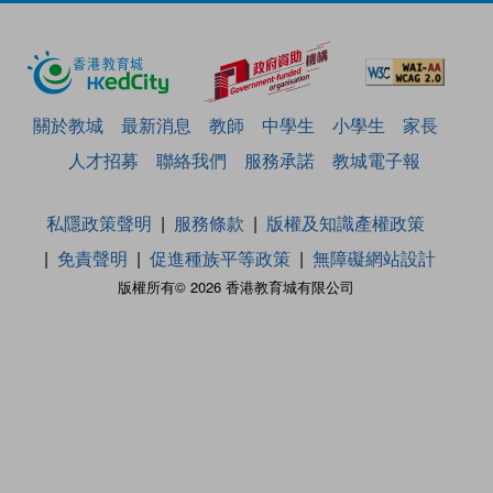
關於教城
最新消息
教師
中學生
小學生
家長
人才招募
聯絡我們
服務承諾
教城電子報
私隱政策聲明
服務條款
版權及知識產權政策
免責聲明
促進種族平等政策
無障礙網站設計
版權所有© 2026 香港教育城有限公司