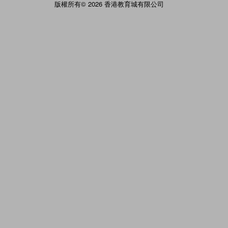
版權所有© 2026 香港教育城有限公司