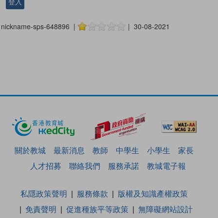
登入
nickname-sps-648896 |
| 30-08-2021
關於教城
最新消息
教師
中學生
小學生
家長
人才招募
聯絡我們
服務承諾
教城電子報
私隱政策聲明
服務條款
版權及知識產權政策
免責聲明
促進種族平等政策
無障礙網站設計