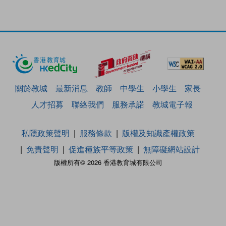
關於教城
最新消息
教師
中學生
小學生
家長
人才招募
聯絡我們
服務承諾
教城電子報
私隱政策聲明
服務條款
版權及知識產權政策
免責聲明
促進種族平等政策
無障礙網站設計
版權所有© 2026 香港教育城有限公司