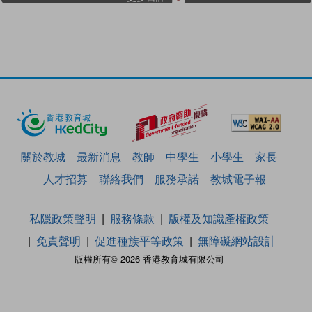
關於教城
最新消息
教師
中學生
小學生
家長
人才招募
聯絡我們
服務承諾
教城電子報
私隱政策聲明
服務條款
版權及知識產權政策
免責聲明
促進種族平等政策
無障礙網站設計
版權所有© 2026 香港教育城有限公司