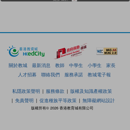
關於教城
最新消息
教師
中學生
小學生
家長
人才招募
聯絡我們
服務承諾
教城電子報
私隱政策聲明
服務條款
版權及知識產權政策
免責聲明
促進種族平等政策
無障礙網站設計
版權所有© 2026 香港教育城有限公司