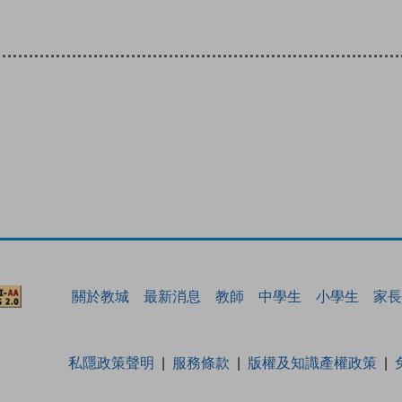
關於教城
最新消息
教師
中學生
小學生
家長
私隱政策聲明
服務條款
版權及知識產權政策