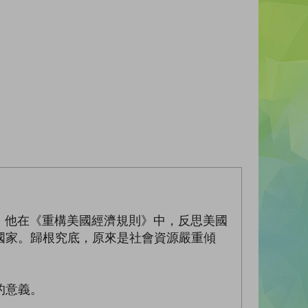
。他在《重構美國經濟規則》中，反思美國
國家。歸根究底，原來是社會資源嚴重傾
的意義。