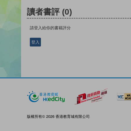
讀者書評
(0)
請登入給你的書籍評分
登入
版權所有© 2026 香港教育城有限公司