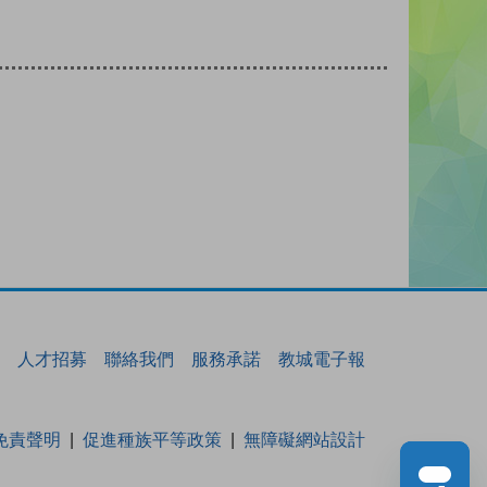
人才招募
聯絡我們
服務承諾
教城電子報
免責聲明
促進種族平等政策
無障礙網站設計