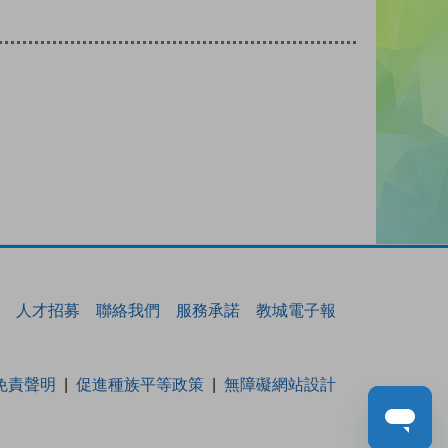
人才招募
聯絡我們
服務承諾
教城電子報
免責聲明
促進種族平等政策
無障礙網站設計