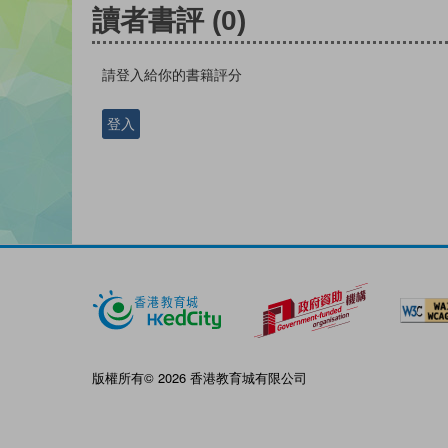
讀者書評
(0)
請登入給你的書籍評分
登入
版權所有© 2026 香港教育城有限公司