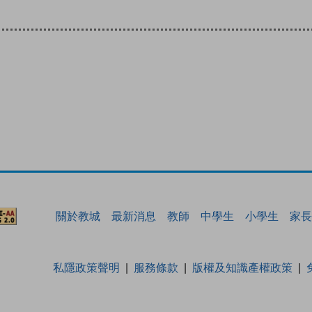
關於教城
最新消息
教師
中學生
小學生
家長
私隱政策聲明
服務條款
版權及知識產權政策