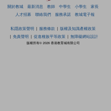
關於教城
最新消息
教師
中學生
小學生
家長
人才招募
聯絡我們
服務承諾
教城電子報
私隱政策聲明
服務條款
版權及知識產權政策
免責聲明
促進種族平等政策
無障礙網站設計
版權所有© 2026 香港教育城有限公司