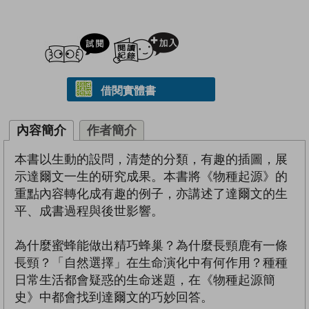
試閲
加入閱讀紀錄
借閱實體書
內容簡介
作者簡介
本書以生動的設問，清楚的分類，有趣的插圖，展
示達爾文一生的研究成果。本書將《物種起源》的
重點內容轉化成有趣的例子，亦講述了達爾文的生
平、成書過程與後世影響。
為什麼蜜蜂能做出精巧蜂巢？為什麼長頸鹿有一條
長頸？「自然選擇」在生命演化中有何作用？種種
日常生活都會疑惑的生命迷題，在《物種起源簡
史》中都會找到達爾文的巧妙回答。