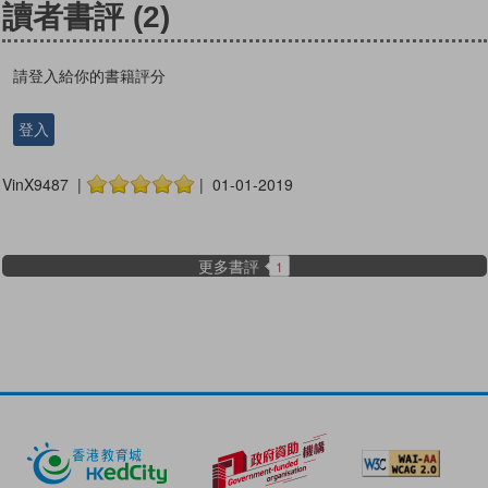
讀者書評
(2)
請登入給你的書籍評分
登入
VinX9487 |
| 01-01-2019
更多書評
1