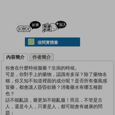
試閲
加入閱讀紀錄
借閱實體書
內容簡介
作者簡介
你會在什麼時候服藥？生病的時候。
可是，你對手上的藥物，認識有多深？除了藥物名
稱，你又知不知道裡面的成分呢？是否所有傷風感
冒藥，都會讓人昏昏欲睡？消毒藥水有哪五種顏
色？
話不能亂說，藥更加不能亂服！而且，不管是古
人，還是今人，只要是人，都可能會有健康的問
題：