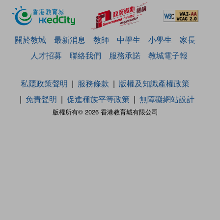
關於教城
最新消息
教師
中學生
小學生
家長
人才招募
聯絡我們
服務承諾
教城電子報
私隱政策聲明
服務條款
版權及知識產權政策
免責聲明
促進種族平等政策
無障礙網站設計
版權所有© 2026 香港教育城有限公司