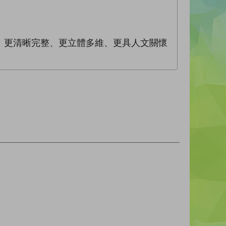
、更清晰完整、更立體多維、更具人文關懷