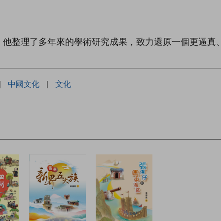
，他整理了多年來的學術研究成果，致力還原一個更逼真
|
中國文化
|
文化