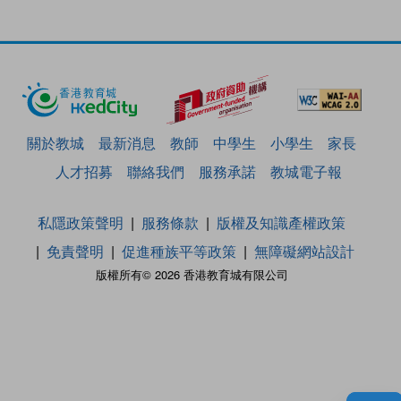
關於教城
最新消息
教師
中學生
小學生
家長
人才招募
聯絡我們
服務承諾
教城電子報
私隱政策聲明
服務條款
版權及知識產權政策
免責聲明
促進種族平等政策
無障礙網站設計
版權所有© 2026 香港教育城有限公司