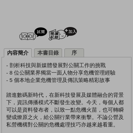
試閲
加入閱讀紀錄
內容簡介
本書目錄
序
- 剖析科技與新媒體發展對公關工作的挑戰
- 8 位公關業界獨當一面人物分享危機管理經驗
- 5 個本地企業危機管理及傳訊策略精彩故事
踏進數碼新時代，在新科技發展及媒體融合的背景
下，資訊傳播模式不斷發生改變。今天，每個人都
可以是資料發布者，以致一點危機火苗，也可轉瞬
變成燎原之火，給公關行業帶來衝擊。不論公營及
私營機構對公關的危機處理技巧亦越來越看重。