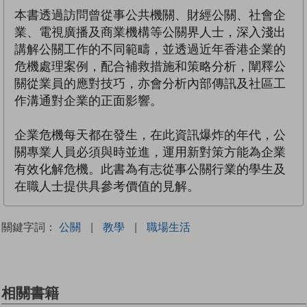
本書透過訪問曾從事公共機關、財經公關、社會企
業、電視廣播及商業機構等公關界人士，深入淺出
講解公關工作的不同範疇，並透過近年香港企業的
危機處理案例，配合補救措施和策略分析，闡釋公
關從業員的應對技巧，亦會分析內部傳訊及社區工
作溝通對企業的正面影響。
企業危機每天都在發生，在此資訊爆炸的年代，公
關專業人員必須與時並進，運用新對策方能為企業
有效化解危機。此書為有志從事公關行業的學生及
在職人士提供具參考價值的見解。
關鍵字詞：
公關
|
教學
|
職場生活
相關書籍