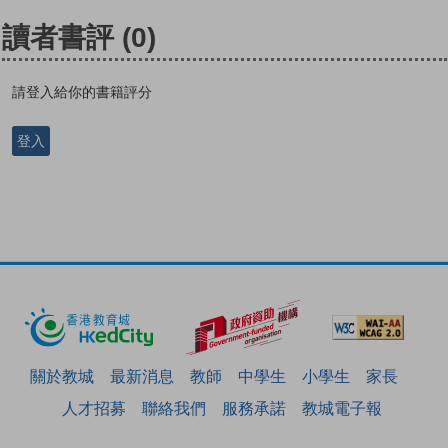
讀者書評
(0)
請登入給你的書籍評分
登入
關於教城
最新消息
教師
中學生
小學生
家長
人才招募
聯絡我們
服務承諾
教城電子報