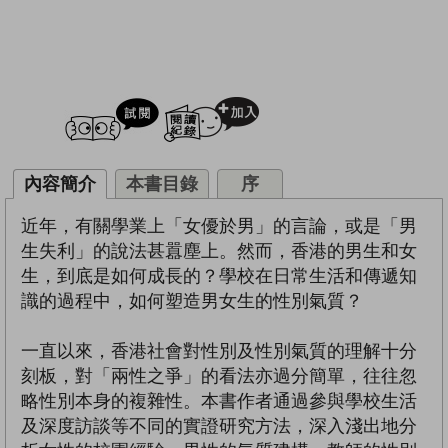
試閲
加入閱讀紀錄
內容簡介
本書目錄
序
近年，有關學業上「女優於男」的言論，或是「男
生失利」的說法甚囂塵上。然而，香港的男生和女
生，到底是如何成長的？學校在日常生活和傳遞知
識的過程中，如何塑造男女生的性別氣質？
一直以來，香港社會對性別及性別氣質的理解十分
刻板，對「兩性之爭」的看法亦過分簡單，往往忽
略性別本身的複雜性。本書作者通過參與學校生活
及深度訪談等不同的實證研究方法，深入淺出地分