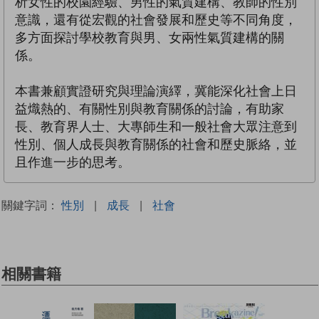
析女性的校園經驗、男性的氣質建構、教師的性別
意識，還有從宏觀的社會發展和歷史等不同角度，
多方面探討學校教育與男、女兩性氣質建構的關
係。
本書兼顧實證研究與理論演繹，冀能深化社會上日
益熾熱的、有關性別與教育關係的討論，有助家
長、教育界人士、大專師生和一般社會大眾注意到
性別、個人成長與教育關係的社會和歷史脈絡，並
且作進一步的思考。
關鍵字詞：
性別
|
成長
|
社會
相關書籍