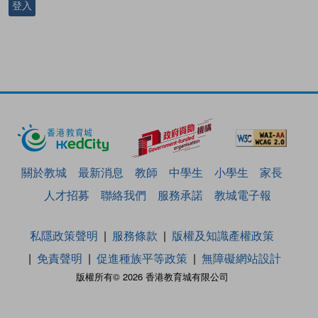
登入
關於教城
最新消息
教師
中學生
小學生
家長
人才招募
聯絡我們
服務承諾
教城電子報
私隱政策聲明
服務條款
版權及知識產權政策
免責聲明
促進種族平等政策
無障礙網站設計
版權所有© 2026 香港教育城有限公司