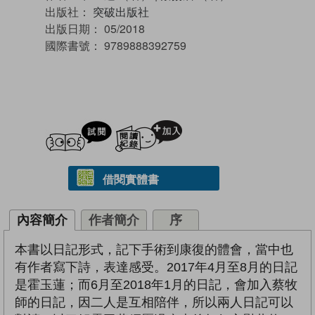
出版社：
突破出版社
出版日期：
05/2018
國際書號：
9789888392759
試閲
加入閱讀紀錄
借閱實體書
內容簡介
作者簡介
序
本書以日記形式，記下手術到康復的體會，當中也
有作者寫下詩，表達感受。2017年4月至8月的日記
是霍玉蓮；而6月至2018年1月的日記，會加入蔡牧
師的日記，因二人是互相陪伴，所以兩人日記可以