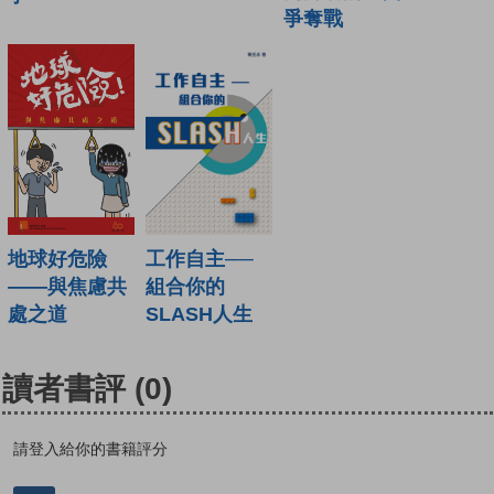
爭奪戰
地球好危險
工作自主──
——與焦慮共
組合你的
處之道
SLASH人生
讀者書評
(0)
請登入給你的書籍評分