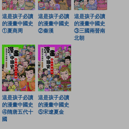
這是孩子必讀
這是孩子必讀
這是孩子必讀
的漫畫中國史
的漫畫中國史
的漫畫中國史
②秦漢
③三國兩晉南
①夏商周
北朝
這是孩子必讀
這是孩子必讀
的漫畫中國史
的漫畫中國史
④隋唐五代十
⑤宋遼夏金
國