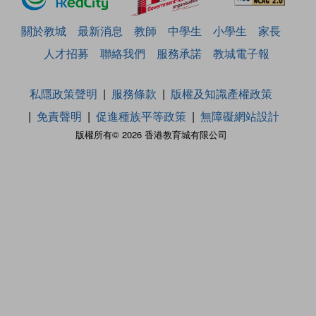
關於教城
最新消息
教師
中學生
小學生
家長
人才招募
聯絡我們
服務承諾
教城電子報
私隱政策聲明
服務條款
版權及知識產權政策
免責聲明
促進種族平等政策
無障礙網站設計
版權所有© 2026 香港教育城有限公司