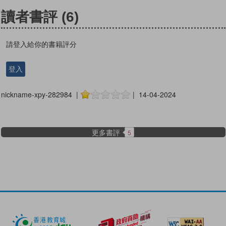
讀者書評
(6)
請登入給你的書籍評分
登入
nickname-xpy-282984 |
| 14-04-2024
更多書評
5