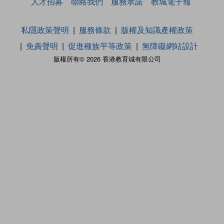
人才招募
聯絡我們
服務承諾
教城電子報
私隱政策聲明
服務條款
版權及知識產權政策
免責聲明
促進種族平等政策
無障礙網站設計
版權所有© 2026 香港教育城有限公司