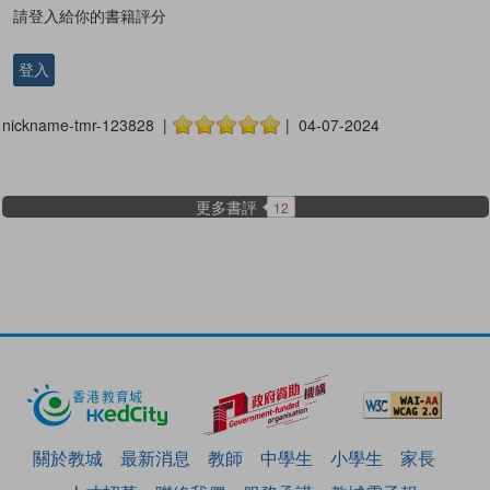
請登入給你的書籍評分
登入
nickname-tmr-123828 |
| 04-07-2024
更多書評
12
關於教城
最新消息
教師
中學生
小學生
家長