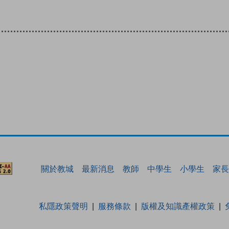
關於教城
最新消息
教師
中學生
小學生
家長
私隱政策聲明
服務條款
版權及知識產權政策