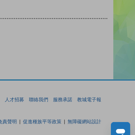
人才招募
聯絡我們
服務承諾
教城電子報
免責聲明
促進種族平等政策
無障礙網站設計