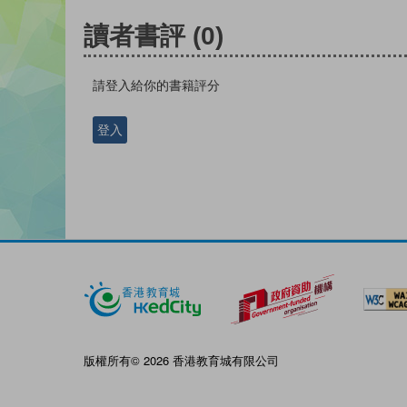
讀者書評
(0)
請登入給你的書籍評分
登入
版權所有© 2026 香港教育城有限公司