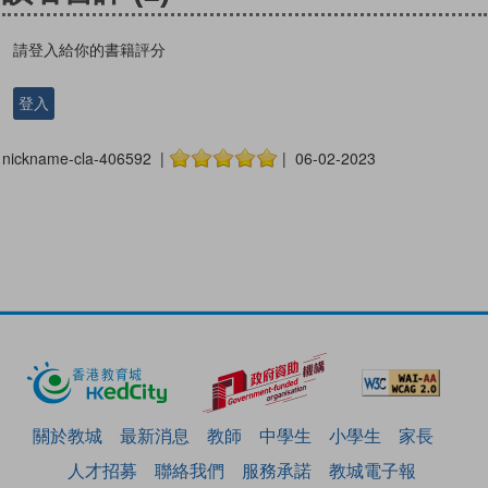
請登入給你的書籍評分
登入
nickname-cla-406592 |
| 06-02-2023
關於教城
最新消息
教師
中學生
小學生
家長
人才招募
聯絡我們
服務承諾
教城電子報