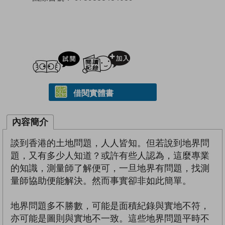
試閲
加入閱讀紀錄
借閱實體書
內容簡介
談到香港的土地問題，人人皆知。但若說到地界問
題，又有多少人知道？或許有些人認為，這麼專業
的知識，測量師了解便可，一旦地界有問題，找測
量師協助便能解決。然而事實卻非如此簡單。
地界問題多不勝數，可能是面積紀錄與實地不符，
亦可能是圖則與實地不一致。這些地界問題平時不