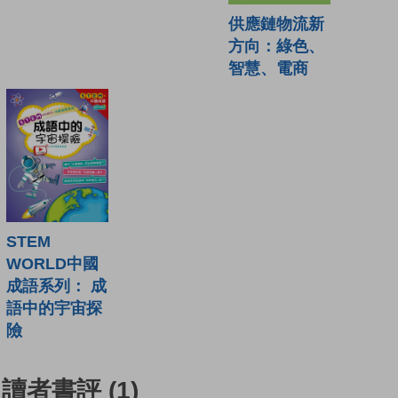
供應鏈物流新
方向：綠色、
智慧、電商
STEM
WORLD中國
成語系列： 成
語中的宇宙探
險
讀者書評
(1)