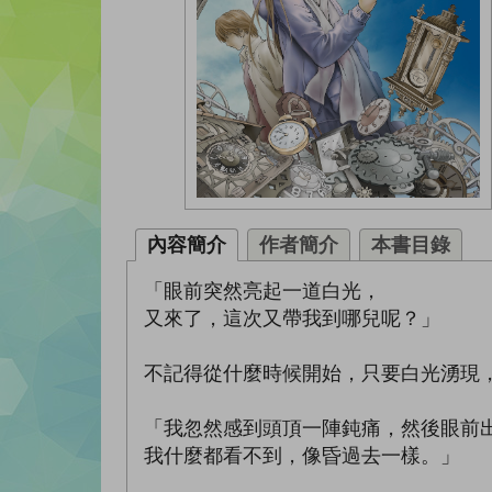
內容簡介
作者簡介
本書目錄
「眼前突然亮起一道白光，
又來了，這次又帶我到哪兒呢？」
不記得從什麼時候開始，只要白光湧現
「我忽然感到頭頂一陣鈍痛，然後眼前
我什麼都看不到，像昏過去一樣。」