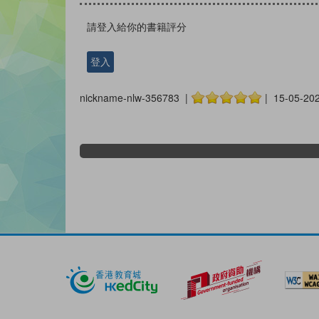
請登入給你的書籍評分
登入
nickname-nlw-356783 |
| 15-05-20