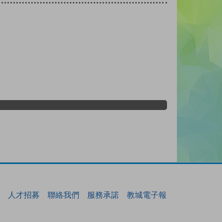
人才招募
聯絡我們
服務承諾
教城電子報