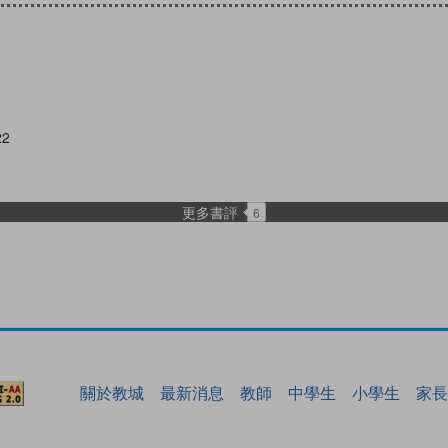
22
更多書評
6
關於教城
最新消息
教師
中學生
小學生
家長