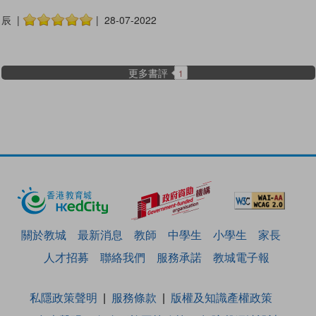
辰 |
| 28-07-2022
更多書評
1
關於教城
最新消息
教師
中學生
小學生
家長
人才招募
聯絡我們
服務承諾
教城電子報
私隱政策聲明
服務條款
版權及知識產權政策