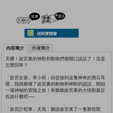
試閲
加入閱讀紀錄
借閱實體書
內容簡介
作者簡介
天哪！故宮裏的神獸和動物們都開口說話了！這是
怎麼回事？
「故宮女孩」李小雨：自從撿到這隻神奇的寶石耳
環，我就聽懂了故宮裏的動物和神獸的說話，開始
一場神秘的冒險之旅！來聽聽故宮裏的大怪獸最近
在說什麼吧──
「故宮計程車」天馬：聽說故宮來了一隻新怪獸