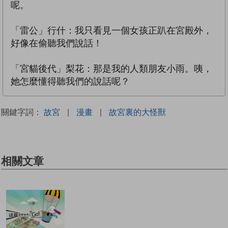
呢。
「雷公」行什：我只看見一個女孩正趴在宮殿外，
好像在偷聽我們說話！
「宮貓後代」梨花：那是我的人類朋友小雨。咦，
她怎麼懂得聽我們的說話呢？
關鍵字詞：
故宮
|
漫畫
|
故宮裏的大怪獸
相關文章