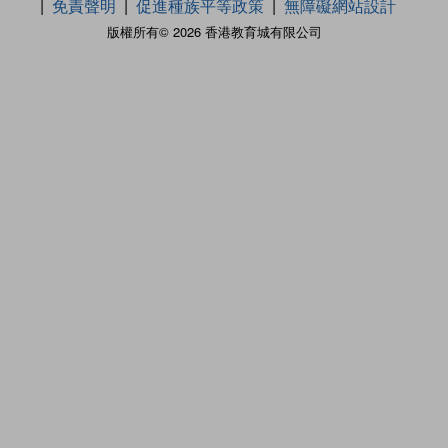
免責聲明
促進種族平等政策
無障礙網站設計
版權所有© 2026 香港教育城有限公司