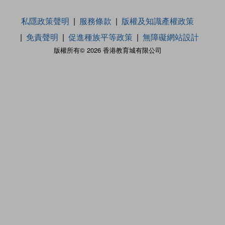
私隱政策聲明
服務條款
版權及知識產權政策
免責聲明
促進種族平等政策
無障礙網站設計
版權所有© 2026 香港教育城有限公司