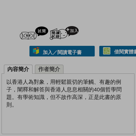
試閲
加入閱讀紀錄
借閱實體
加入／閱讀電子書
內容簡介
作者簡介
以香港人為對象，用輕鬆親切的筆觸、有趣的例
子，闡釋和解答與香港人息息相關的40個哲學問
題。有學術知識，但不故作高深，正是此書的原
則。