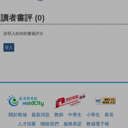
讀者書評
(0)
請登入給你的書籍評分
登入
關於教城
最新消息
教師
中學生
小學生
家長
人才招募
聯絡我們
服務承諾
教城電子報