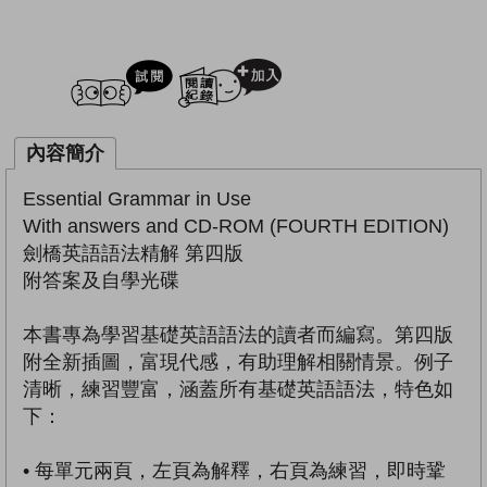
試閲
加入閱讀紀錄
內容簡介
Essential Grammar in Use
With answers and CD-ROM (FOURTH EDITION)
劍橋英語語法精解 第四版
附答案及自學光碟
本書專為學習基礎英語語法的讀者而編寫。第四版
附全新插圖，富現代感，有助理解相關情景。例子
清晰，練習豐富，涵蓋所有基礎英語語法，特色如
下：
• 每單元兩頁，左頁為解釋，右頁為練習，即時鞏