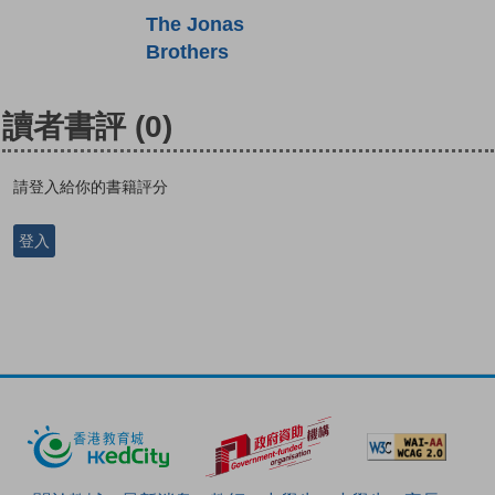
The Jonas
Brothers
讀者書評
(0)
請登入給你的書籍評分
登入