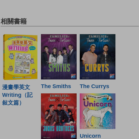
相關書籍
The Smiths
The Currys
漫畫學英文
Writing（記
敍文篇）
Unicorn