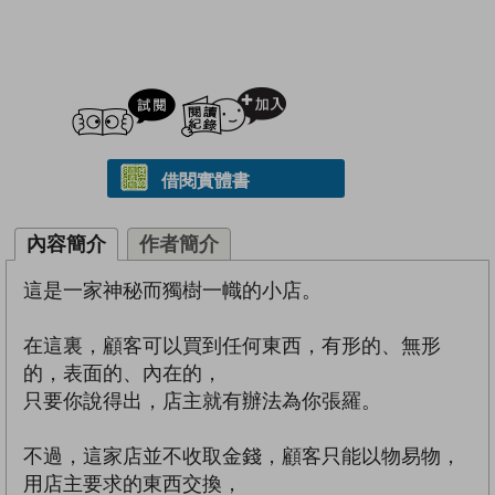
試閲
加入閱讀紀錄
借閱實體書
內容簡介
作者簡介
這是一家神秘而獨樹一幟的小店。
在這裏，顧客可以買到任何東西，有形的、無形
的，表面的、內在的，
只要你說得出，店主就有辦法為你張羅。
不過，這家店並不收取金錢，顧客只能以物易物，
用店主要求的東西交換，