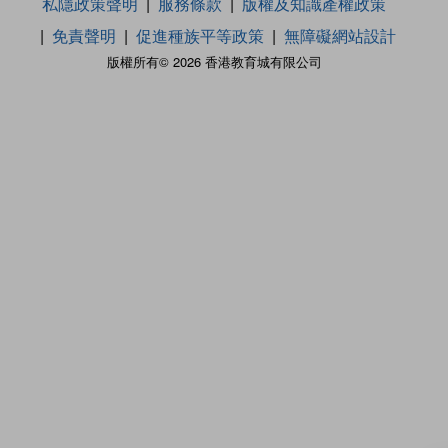
私隱政策聲明
服務條款
版權及知識產權政策
免責聲明
促進種族平等政策
無障礙網站設計
版權所有© 2026 香港教育城有限公司