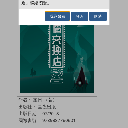
過」繼續瀏覽。
成為會員
登入
略過
作者：
望日 （著）
出版社：
星夜出版
出版日期：
07/2018
國際書號：
9789887790501