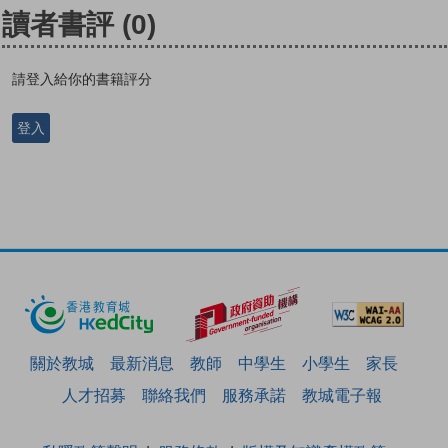
讀者書評
(0)
請登入給你的書籍評分
登入
關於教城
最新消息
教師
中學生
小學生
家長
人才招募
聯絡我們
服務承諾
教城電子報