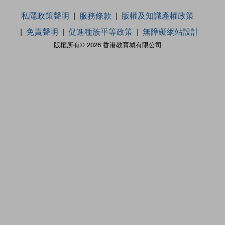
私隱政策聲明
服務條款
版權及知識產權政策
免責聲明
促進種族平等政策
無障礙網站設計
版權所有© 2026 香港教育城有限公司