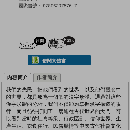
國際書號：
9789620757617
試閲
加入閱讀紀錄
借閱實體書
內容簡介
作者簡介
我們的先民，把他們看到的世界，以及他們觀念中
的世界，都具象為一個個的漢字形體。通過對這些
漢字形體的分析，我們不僅能夠掌握漢字構造的規
律，而且彷彿打開了一扇通往古代世界的大門，可
以看到當時的社會等級、行政區劃、信仰世界、生
產生活、衣食住行、民俗風情等中國古代社會文化