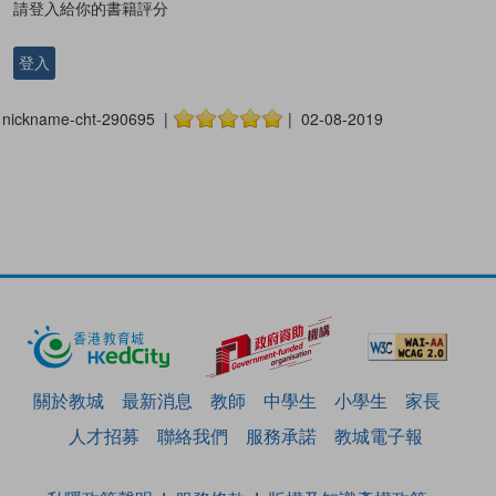
請登入給你的書籍評分
登入
nickname-cht-290695 |
| 02-08-2019
關於教城
最新消息
教師
中學生
小學生
家長
人才招募
聯絡我們
服務承諾
教城電子報