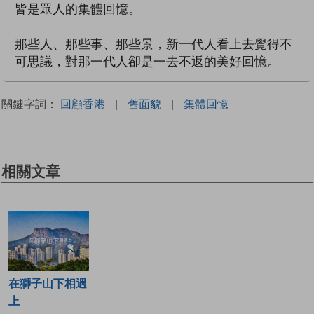
皆是眾人的集體回憶。
那些人、那些事、那些景，新一代人看上去覺得不
可思議，對那一代人卻是一去不返的美好回憶。
關鍵字詞：
回顧香港
|
舊面貌
|
集體回憶
相關文章
在獅子山下相遇
上