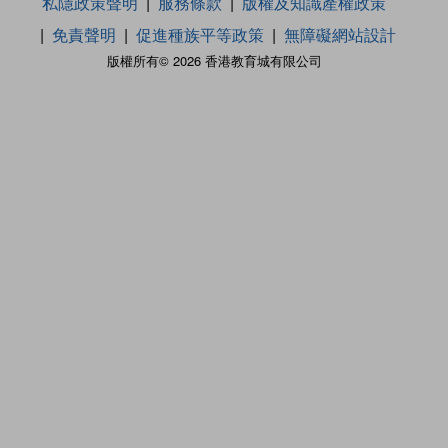
私隱政策聲明
服務條款
版權及知識產權政策
免責聲明
促進種族平等政策
無障礙網站設計
版權所有© 2026 香港教育城有限公司