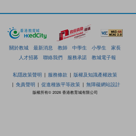
關於教城
最新消息
教師
中學生
小學生
家長
人才招募
聯絡我們
服務承諾
教城電子報
私隱政策聲明
服務條款
版權及知識產權政策
免責聲明
促進種族平等政策
無障礙網站設計
版權所有© 2026 香港教育城有限公司