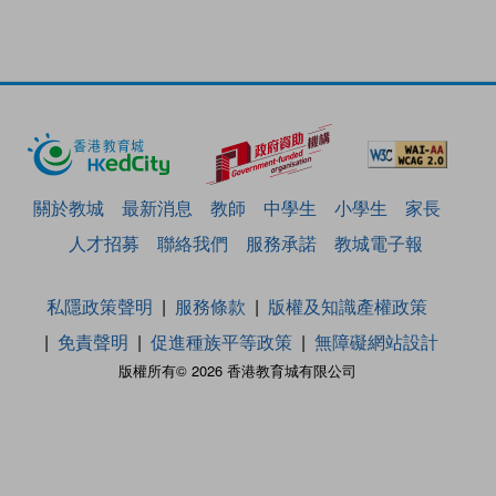
關於教城
最新消息
教師
中學生
小學生
家長
人才招募
聯絡我們
服務承諾
教城電子報
私隱政策聲明
服務條款
版權及知識產權政策
免責聲明
促進種族平等政策
無障礙網站設計
版權所有© 2026 香港教育城有限公司